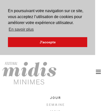
En poursuivant votre navigation sur ce site,
vous acceptez l’utilisation de cookies pour
améliorer votre expérience utilisateur.
En savoir plus
J'accepte
jour
semaine