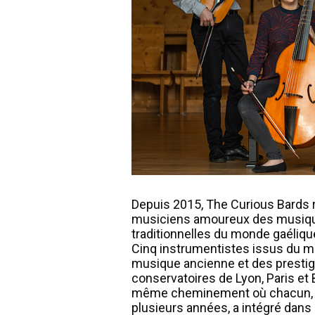
Depuis 2015, The Curious Bards r
musiciens amoureux des musiq
traditionnelles du monde gaélique
Cinq instrumentistes issus du m
musique ancienne et des prestig
conservatoires de Lyon, Paris et 
même cheminement où chacun, 
plusieurs années, a intégré dans 