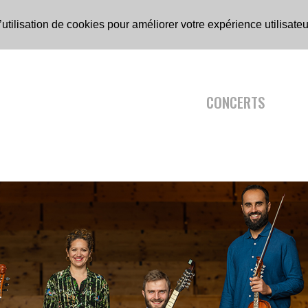
’utilisation de cookies pour améliorer votre expérience utilisateu
CONCERTS