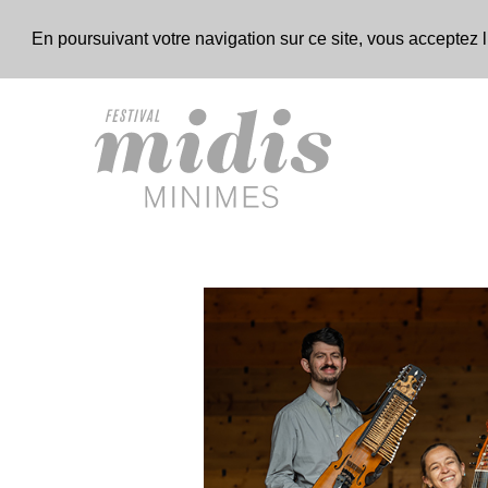
En poursuivant votre navigation sur ce site, vous acceptez l