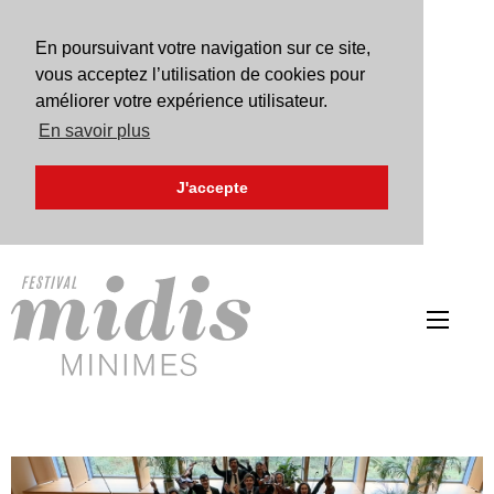
En poursuivant votre navigation sur ce site,
vous acceptez l’utilisation de cookies pour
améliorer votre expérience utilisateur.
En savoir plus
J'accepte