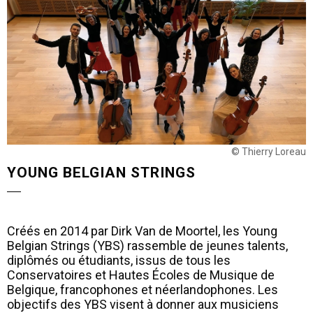
© Thierry Loreau
YOUNG BELGIAN STRINGS
Créés en 2014 par Dirk Van de Moortel, les Young
Belgian Strings (YBS) rassemble de jeunes talents,
diplômés ou étudiants, issus de tous les
Conservatoires et Hautes Écoles de Musique de
Belgique, francophones et néerlandophones. Les
objectifs des YBS visent à donner aux musiciens