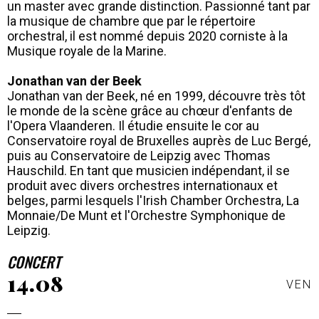
un master avec grande distinction. Passionné tant par
la musique de chambre que par le répertoire
orchestral, il est nommé depuis 2020 corniste à la
Musique royale de la Marine.
Jonathan van der Beek
Jonathan van der Beek, né en 1999, découvre très tôt
le monde de la scène grâce au chœur d'enfants de
l'Opera Vlaanderen. Il étudie ensuite le cor au
Conservatoire royal de Bruxelles auprès de Luc Bergé,
puis au Conservatoire de Leipzig avec Thomas
Hauschild. En tant que musicien indépendant, il se
produit avec divers orchestres internationaux et
belges, parmi lesquels l'Irish Chamber Orchestra, La
Monnaie/De Munt et l'Orchestre Symphonique de
Leipzig.
CONCERT
14.08
VEN