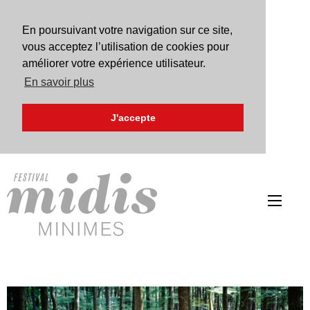
En poursuivant votre navigation sur ce site,
vous acceptez l’utilisation de cookies pour
améliorer votre expérience utilisateur.
En savoir plus
J'accepte