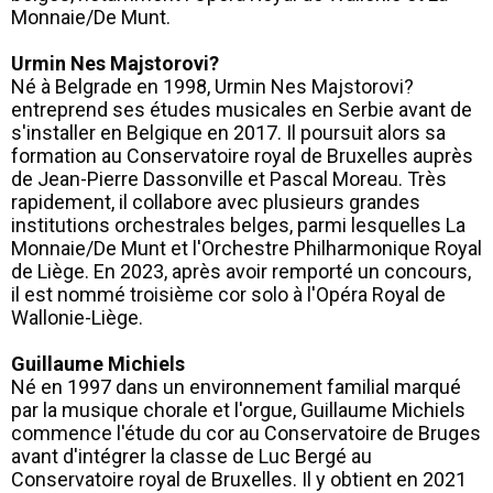
Monnaie/De Munt.
Urmin Nes Majstorovi?
Né à Belgrade en 1998, Urmin Nes Majstorovi?
entreprend ses études musicales en Serbie avant de
s'installer en Belgique en 2017. Il poursuit alors sa
formation au Conservatoire royal de Bruxelles auprès
de Jean-Pierre Dassonville et Pascal Moreau. Très
rapidement, il collabore avec plusieurs grandes
institutions orchestrales belges, parmi lesquelles La
Monnaie/De Munt et l'Orchestre Philharmonique Royal
de Liège. En 2023, après avoir remporté un concours,
il est nommé troisième cor solo à l'Opéra Royal de
Wallonie-Liège.
Guillaume Michiels
Né en 1997 dans un environnement familial marqué
par la musique chorale et l'orgue, Guillaume Michiels
commence l'étude du cor au Conservatoire de Bruges
avant d'intégrer la classe de Luc Bergé au
Conservatoire royal de Bruxelles. Il y obtient en 2021