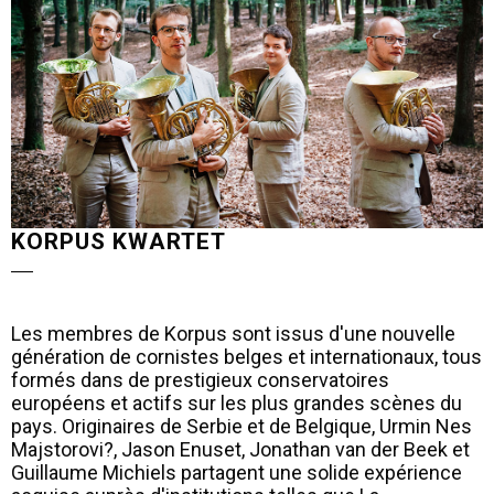
KORPUS KWARTET
Les membres de Korpus sont issus d'une nouvelle
génération de cornistes belges et internationaux, tous
formés dans de prestigieux conservatoires
européens et actifs sur les plus grandes scènes du
pays. Originaires de Serbie et de Belgique, Urmin Nes
Majstorovi?, Jason Enuset, Jonathan van der Beek et
Guillaume Michiels partagent une solide expérience