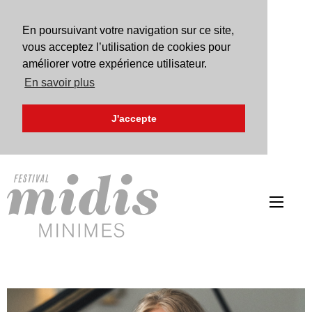
En poursuivant votre navigation sur ce site,
vous acceptez l’utilisation de cookies pour
améliorer votre expérience utilisateur.
En savoir plus
J'accepte