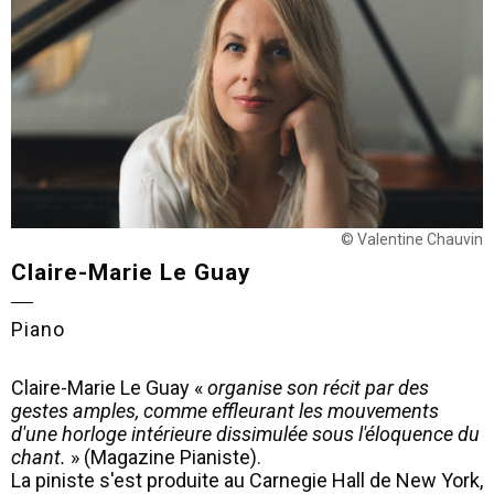
© Valentine Chauvin
Claire-Marie Le Guay
Piano
Claire-Marie Le Guay «
organise son récit par des
gestes amples, comme effleurant les mouvements
d'une horloge intérieure dissimulée sous l'éloquence du
chant.
» (Magazine Pianiste).
La piniste s'est produite au Carnegie Hall de New York,