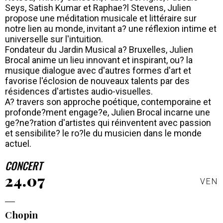
Seys, Satish Kumar et Raphae?l Stevens, Julien
propose une méditation musicale et littéraire sur
notre lien au monde, invitant a? une réflexion intime et
universelle sur l'intuition.
Fondateur du Jardin Musical a? Bruxelles, Julien
Brocal anime un lieu innovant et inspirant, ou? la
musique dialogue avec d'autres formes d'art et
favorise l'éclosion de nouveaux talents par des
résidences d'artistes audio-visuelles.
A? travers son approche poétique, contemporaine et
profonde?ment engage?e, Julien Brocal incarne une
ge?ne?ration d'artistes qui réinventent avec passion
et sensibilite? le ro?le du musicien dans le monde
actuel.
CONCERT
24.07
VEN
Chopin