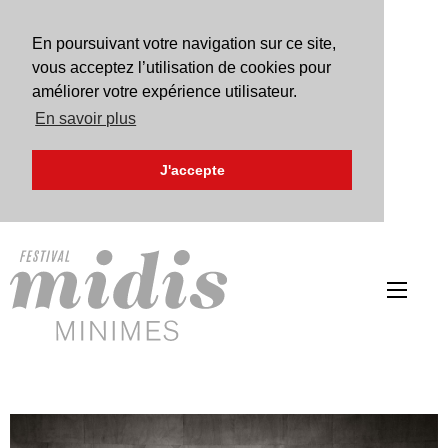
En poursuivant votre navigation sur ce site,
vous acceptez l’utilisation de cookies pour
améliorer votre expérience utilisateur.
En savoir plus
J'accepte