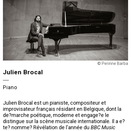
© Perinne Barba
Julien Brocal
Piano
Julien Brocal est un pianiste, compositeur et
improvisateur français résidant en Belgique, dont la
de?marche poétique, moderne et engage?e le
distingue sur la scène musicale internationale. Il a e?
te? nomme? Révélation de l'année du
BBC Music