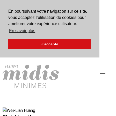
En poursuivant votre navigation sur ce site,
vous acceptez l’utilisation de cookies pour
améliorer votre expérience utilisateur.
En savoir plus
J'accepte