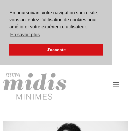
En poursuivant votre navigation sur ce site,
vous acceptez l’utilisation de cookies pour
améliorer votre expérience utilisateur.
En savoir plus
J'accepte