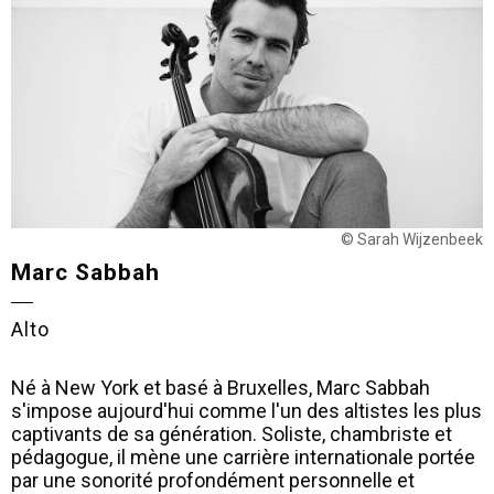
© Sarah Wijzenbeek
Marc Sabbah
Alto
Né à New York et basé à Bruxelles, Marc Sabbah
s'impose aujourd'hui comme l'un des altistes les plus
captivants de sa génération. Soliste, chambriste et
pédagogue, il mène une carrière internationale portée
par une sonorité profondément personnelle et