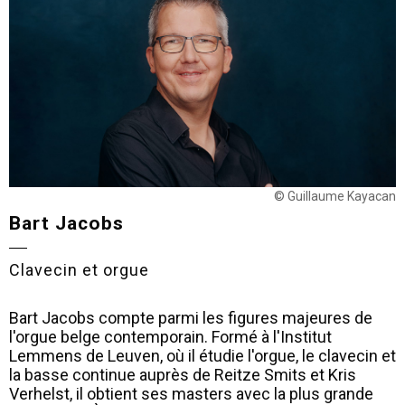
© Guillaume Kayacan
Bart Jacobs
Clavecin et orgue
Bart Jacobs compte parmi les figures majeures de
l'orgue belge contemporain. Formé à l'Institut
Lemmens de Leuven, où il étudie l'orgue, le clavecin et
la basse continue auprès de Reitze Smits et Kris
Verhelst, il obtient ses masters avec la plus grande