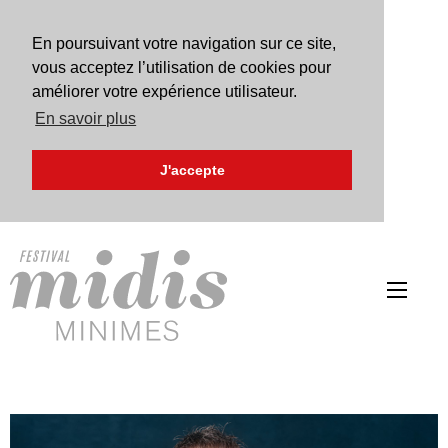
En poursuivant votre navigation sur ce site,
vous acceptez l’utilisation de cookies pour
améliorer votre expérience utilisateur.
En savoir plus
J'accepte