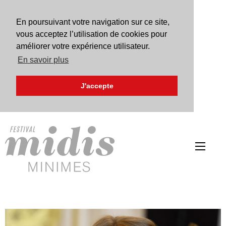
En poursuivant votre navigation sur ce site,
vous acceptez l’utilisation de cookies pour
améliorer votre expérience utilisateur.
En savoir plus
J'accepte