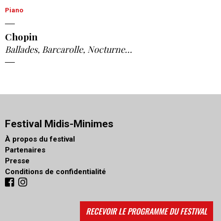
Piano
Chopin
Ballades, Barcarolle, Nocturne…
Festival Midis-Minimes
À propos du festival
Partenaires
Presse
Conditions de confidentialité
RECEVOIR LE PROGRAMME DU FESTIVAL