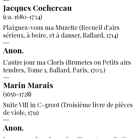
Jacques Cochereau
(ca. 1680-1734)
Plaignez-vous ma Muzette (Recueil d'airs
sérieux, à boire, et à danser, Ballard, 1714)
Anon.
L'autre jour ma Cloris (Brunetes ou Petits airs
tendres, Tome 1, Ballard, Paris, 1703.)
Marin Marais
(1656-1728)
Suite VIII in C-groot (Troisième livre de pièces
de viole, 1711)
Anon.