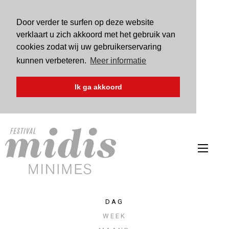
Door verder te surfen op deze website
verklaart u zich akkoord met het gebruik van
cookies zodat wij uw gebruikerservaring
kunnen verbeteren.
Meer informatie
Ik ga akkoord
dag
week