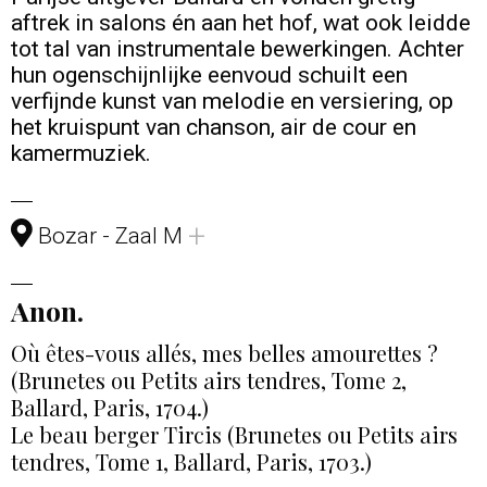
aftrek in salons én aan het hof, wat ook leidde
tot tal van instrumentale bewerkingen. Achter
hun ogenschijnlijke eenvoud schuilt een
verfijnde kunst van melodie en versiering, op
het kruispunt van chanson, air de cour en
kamermuziek.
+
Bozar - Zaal M
Anon.
Où êtes-vous allés, mes belles amourettes ?
(Brunetes ou Petits airs tendres, Tome 2,
Ballard, Paris, 1704.)
Le beau berger Tircis (Brunetes ou Petits airs
tendres, Tome 1, Ballard, Paris, 1703.)