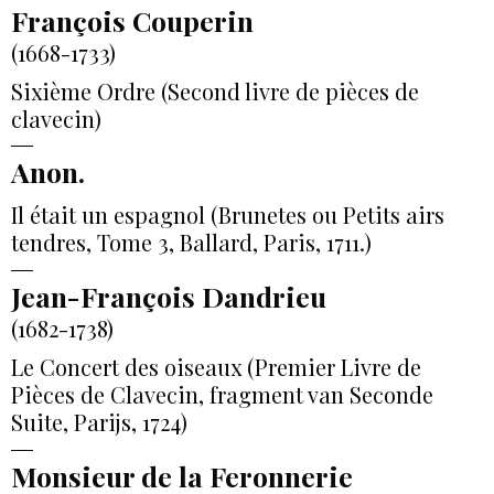
François Couperin
(1668-1733)
Sixième Ordre (Second livre de pièces de
clavecin)
Anon.
Il était un espagnol (Brunetes ou Petits airs
tendres, Tome 3, Ballard, Paris, 1711.)
Jean-François Dandrieu
(1682-1738)
Le Concert des oiseaux (Premier Livre de
Pièces de Clavecin, fragment van Seconde
Suite, Parijs, 1724)
Monsieur de la Feronnerie